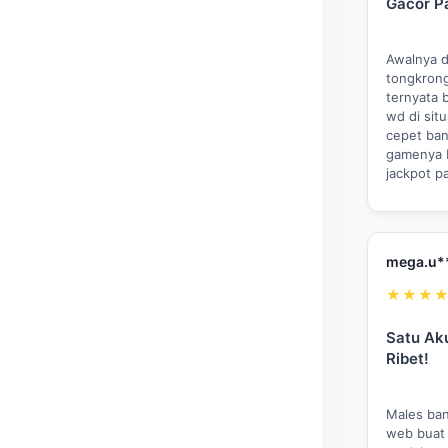
Gacor P
Awalnya d
tongkrong
ternyata 
wd di situ
cepet ban
gamenya 
jackpot p
mega.u*
★★★
Satu Ak
Ribet!
Males ban
web buat 