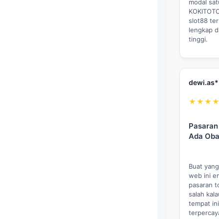
modal sat
KOKITOTO 
slot88 te
lengkap d
tinggi.
dewi.as*
★★★
Pasaran
Ada Oba
Buat yang
web ini e
pasaran t
salah kal
tempat ini
terpercaya