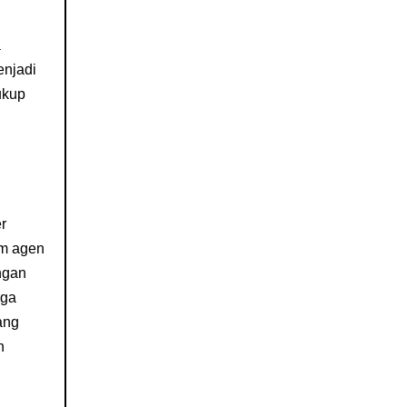
a
enjadi
ukup
r
rm agen
ngan
rga
ang
n