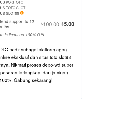
luded:
TUS KOKITOTO
luded:
TOTO hadir sebagai platform agen togel
TUS TOTO SLOT
luded:
TUS SLOT88
e eksklusif dan situs toto slot88
ercaya. Nikmati proses depo-wd super
tend support to 12
100.00
5.00
$
$
t, pasaran terlengkap, dan jaminan
nths
 100%. Gabung sekarang!
tem is licensed 100% GPL.
TO hadir sebagai platform agen
nline eksklusif dan situs toto slot88
caya. Nikmati proses depo-wd super
 pasaran terlengkap, dan jaminan
100%. Gabung sekarang!