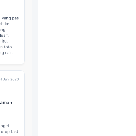
h yang pas
ah ke
ang.
usif,
itu.
n toto
g cair.
01 Juni 2026
Ramah
togel
etep fast