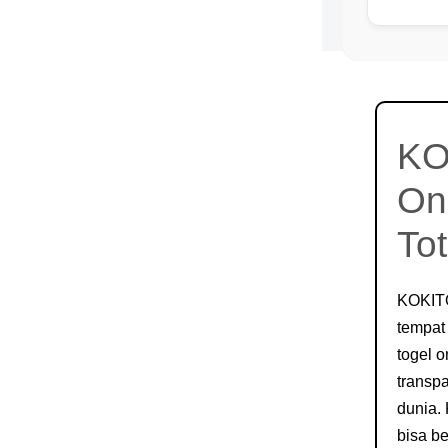
KO
Onl
To
KOKITO
tempat
togel o
transp
dunia.
bisa b