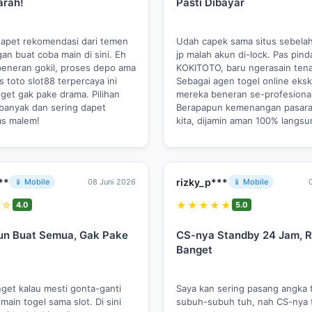
arah!
Pasti Dibayar
apet rekomendasi dari temen
Udah capek sama situs sebela
an buat coba main di sini. Eh
jp malah akun di-lock. Pas pind
beneran gokil, proses depo ama
KOKITOTO, baru ngerasain ten
s toto slot88 terpercaya ini
Sebagai agen togel online ekskl
get gak pake drama. Pilihan
mereka beneran se-profesional 
banyak dan sering dapet
Berapapun kemenangan pasara
as malem!
kita, dijamin aman 100% langsun
**
rizky_p***
📱 Mobile
08 Juni 2026
📱 Mobile
★☆
★★★★★
4.0
5.0
un Buat Semua, Gak Pake
CS-nya Standby 24 Jam, 
Banget
get kalau mesti gonta-ganti
Saya kan sering pasang angka 
main togel sama slot. Di sini
subuh-subuh tuh, nah CS-nya t