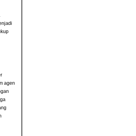
a
enjadi
ukup
r
rm agen
ngan
rga
ang
n