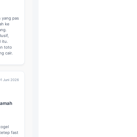
h yang pas
ah ke
ang.
usif,
itu.
n toto
g cair.
01 Juni 2026
Ramah
togel
etep fast