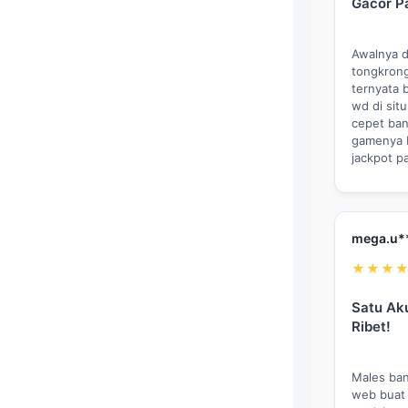
Gacor P
Awalnya d
tongkrong
ternyata 
wd di situ
cepet ban
gamenya 
jackpot p
mega.u*
★★★
Satu Ak
Ribet!
Males ban
web buat 